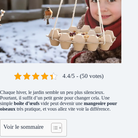
4.4/5 - (50 votes)
Chaque hiver, le jardin semble un peu plus silencieux.
Pourtant, il suffit d’un petit geste pour changer cela. Une
simple
boîte d’œufs
vide peut devenir une
mangeoire pour
oiseaux
très pratique, et vous allez vite voir la différence.
Voir le sommaire