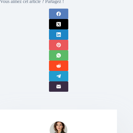
Vous aimez cet article ? Partagez !