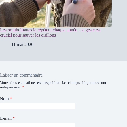
Les ornithologues le répètent chaque année : ce geste est
crucial pour sauver les oisillons
11 mai 2026
Laisser un commentaire
Votre adresse e-mail ne sera pas publiée.
Les champs obligatoires sont
indiqués avec
*
Nom
*
E-mail
*