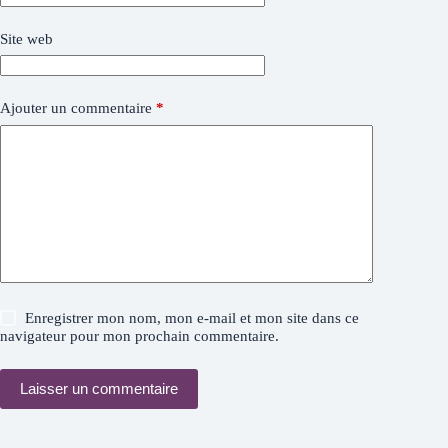
Site web
Ajouter un commentaire
*
Enregistrer mon nom, mon e-mail et mon site dans ce
navigateur pour mon prochain commentaire.
Laisser un commentaire