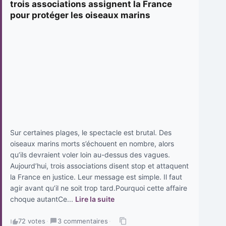
trois associations assignent la France
pour protéger les oiseaux marins
Sur certaines plages, le spectacle est brutal. Des
oiseaux marins morts s’échouent en nombre, alors
qu’ils devraient voler loin au-dessus des vagues.
Aujourd’hui, trois associations disent stop et attaquent
la France en justice. Leur message est simple. Il faut
agir avant qu’il ne soit trop tard.Pourquoi cette affaire
choque autantCe...
Lire la suite
72 votes
·
3 commentaires
·