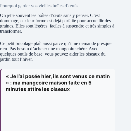
Pourquoi garder vos vieilles boîtes d’œufs
On jette souvent les boîtes d’œufs sans y penser. C’est
dommage, car leur forme est déjà parfaite pour accueillir des
graines. Elles sont légères, faciles à suspendre et très simples à
transformer.
Ce petit bricolage plaît aussi parce qu’il ne demande presque
rien. Pas besoin d’acheter une mangeoire chère. Avec
quelques outils de base, vous pouvez aider les oiseaux du
jardin tout l’hiver.
« Je l’ai posée hier, ils sont venus ce matin
» : ma mangeoire maison faite en 5
minutes attire les oiseaux