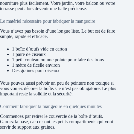
nourriture plus facilement. Votre jardin, votre balcon ou votre
terrasse peut alors devenir une halte précieuse.
Le matériel nécessaire pour fabriquer la mangeoire
Vous n’avez pas besoin d’une longue liste. Le but est de faire
simple, rapide et efficace.
1 boîte d’œufs vide en carton
1 paire de ciseaux
1 petit couteau ou une pointe pour faire des trous
1 mètre de ficelle environ
Des graines pour oiseaux
Vous pouvez aussi prévoir un peu de peinture non toxique si
vous voulez décorer la boîte. Ce n’est pas obligatoire. Le plus
important reste la solidité et la sécurité.
Comment fabriquer la mangeoire en quelques minutes
Commencez par retirer le couvercle de la boîte d’œufs.
Gardez la base, car ce sont les petits compartiments qui vont
servir de support aux graines.