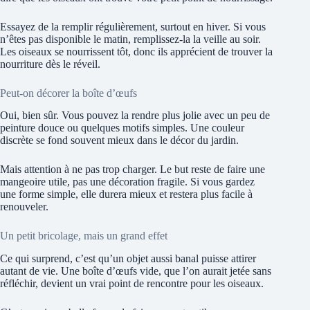
Essayez de la remplir régulièrement, surtout en hiver. Si vous
n’êtes pas disponible le matin, remplissez-la la veille au soir.
Les oiseaux se nourrissent tôt, donc ils apprécient de trouver la
nourriture dès le réveil.
Peut-on décorer la boîte d’œufs
Oui, bien sûr. Vous pouvez la rendre plus jolie avec un peu de
peinture douce ou quelques motifs simples. Une couleur
discrète se fond souvent mieux dans le décor du jardin.
Mais attention à ne pas trop charger. Le but reste de faire une
mangeoire utile, pas une décoration fragile. Si vous gardez
une forme simple, elle durera mieux et restera plus facile à
renouveler.
Un petit bricolage, mais un grand effet
Ce qui surprend, c’est qu’un objet aussi banal puisse attirer
autant de vie. Une boîte d’œufs vide, que l’on aurait jetée sans
réfléchir, devient un vrai point de rencontre pour les oiseaux.