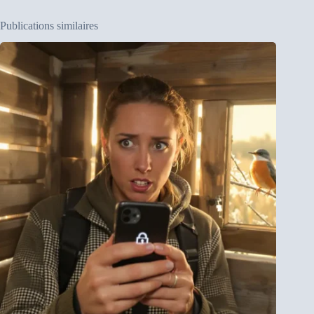
Publications similaires