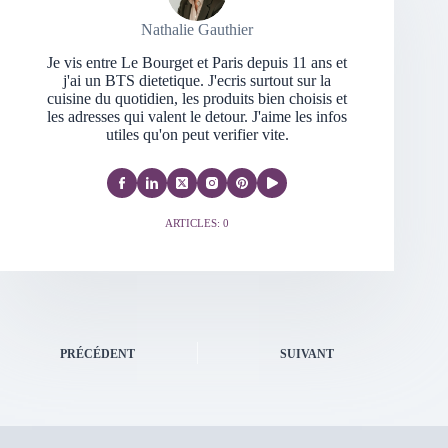
Nathalie Gauthier
Je vis entre Le Bourget et Paris depuis 11 ans et
j'ai un BTS dietetique. J'ecris surtout sur la
cuisine du quotidien, les produits bien choisis et
les adresses qui valent le detour. J'aime les infos
utiles qu'on peut verifier vite.
ARTICLES: 0
PRÉCÉDENT
SUIVANT