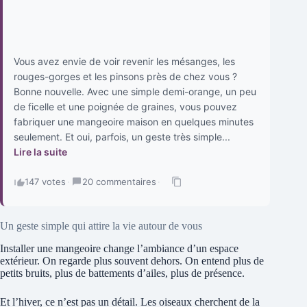
Vous avez envie de voir revenir les mésanges, les
rouges-gorges et les pinsons près de chez vous ?
Bonne nouvelle. Avec une simple demi-orange, un peu
de ficelle et une poignée de graines, vous pouvez
fabriquer une mangeoire maison en quelques minutes
seulement. Et oui, parfois, un geste très simple...
Lire la suite
147 votes
·
20 commentaires
·
Un geste simple qui attire la vie autour de vous
Installer une mangeoire change l’ambiance d’un espace
extérieur. On regarde plus souvent dehors. On entend plus de
petits bruits, plus de battements d’ailes, plus de présence.
Et l’hiver, ce n’est pas un détail. Les oiseaux cherchent de la