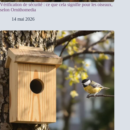
Vérification de sécurité : ce que cela signifie pour les oiseaux,
selon Ornithomedia
14 mai 2026