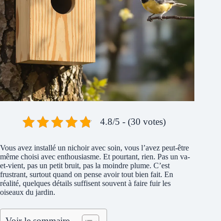
4.8/5 - (30 votes)
Vous avez installé un nichoir avec soin, vous l’avez peut-être
même choisi avec enthousiasme. Et pourtant, rien. Pas un va-
et-vient, pas un petit bruit, pas la moindre plume. C’est
frustrant, surtout quand on pense avoir tout bien fait. En
réalité, quelques détails suffisent souvent à faire fuir les
oiseaux du jardin.
Voir le sommaire