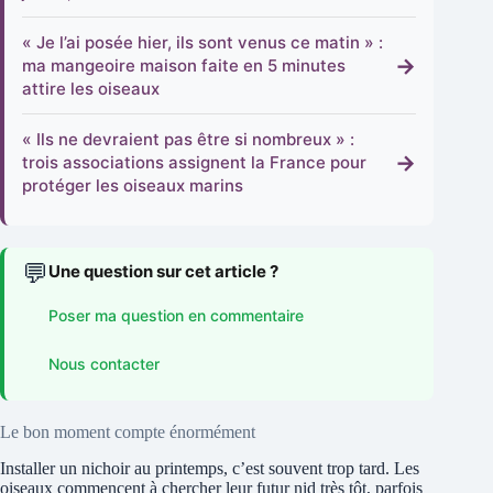
« Je l’ai posée hier, ils sont venus ce matin » :
→
ma mangeoire maison faite en 5 minutes
attire les oiseaux
« Ils ne devraient pas être si nombreux » :
→
trois associations assignent la France pour
protéger les oiseaux marins
💬
Une question sur cet article ?
Poser ma question en commentaire
Nous contacter
Le bon moment compte énormément
Installer un nichoir au printemps, c’est souvent trop tard. Les
oiseaux commencent à chercher leur futur nid très tôt, parfois