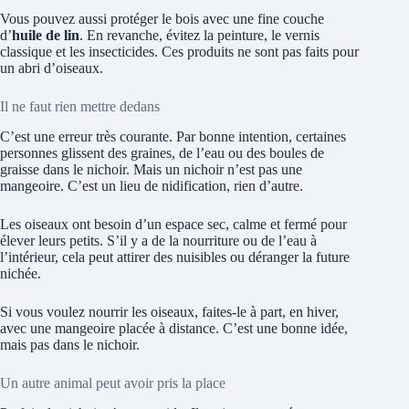
Vous pouvez aussi protéger le bois avec une fine couche
d’
huile de lin
. En revanche, évitez la peinture, le vernis
classique et les insecticides. Ces produits ne sont pas faits pour
un abri d’oiseaux.
Il ne faut rien mettre dedans
C’est une erreur très courante. Par bonne intention, certaines
personnes glissent des graines, de l’eau ou des boules de
graisse dans le nichoir. Mais un nichoir n’est pas une
mangeoire. C’est un lieu de nidification, rien d’autre.
Les oiseaux ont besoin d’un espace sec, calme et fermé pour
élever leurs petits. S’il y a de la nourriture ou de l’eau à
l’intérieur, cela peut attirer des nuisibles ou déranger la future
nichée.
Si vous voulez nourrir les oiseaux, faites-le à part, en hiver,
avec une mangeoire placée à distance. C’est une bonne idée,
mais pas dans le nichoir.
Un autre animal peut avoir pris la place