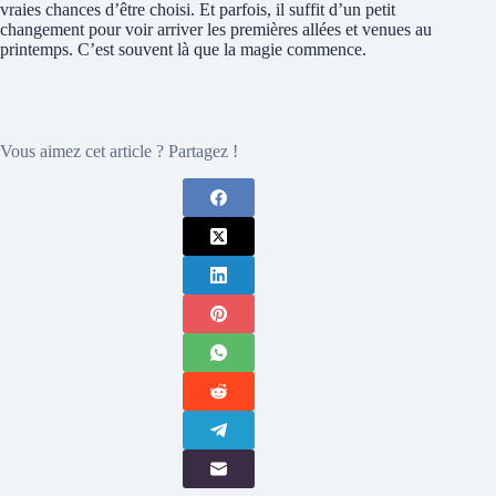
vraies chances d’être choisi. Et parfois, il suffit d’un petit
changement pour voir arriver les premières allées et venues au
printemps. C’est souvent là que la magie commence.
Vous aimez cet article ? Partagez !