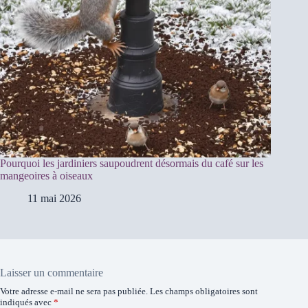
Pourquoi les jardiniers saupoudrent désormais du café sur les
mangeoires à oiseaux
11 mai 2026
Laisser un commentaire
Votre adresse e-mail ne sera pas publiée.
Les champs obligatoires sont
indiqués avec
*