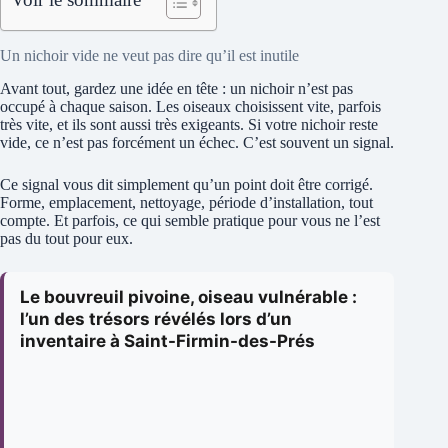
Un nichoir vide ne veut pas dire qu’il est inutile
Avant tout, gardez une idée en tête : un nichoir n’est pas
occupé à chaque saison. Les oiseaux choisissent vite, parfois
très vite, et ils sont aussi très exigeants. Si votre nichoir reste
vide, ce n’est pas forcément un échec. C’est souvent un signal.
Ce signal vous dit simplement qu’un point doit être corrigé.
Forme, emplacement, nettoyage, période d’installation, tout
compte. Et parfois, ce qui semble pratique pour vous ne l’est
pas du tout pour eux.
Le bouvreuil pivoine, oiseau vulnérable :
l’un des trésors révélés lors d’un
inventaire à Saint-Firmin-des-Prés