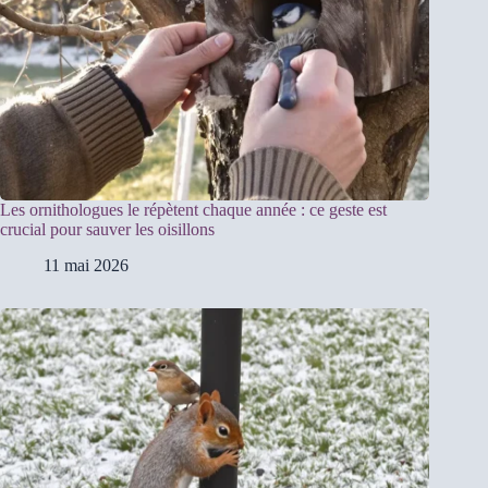
Les ornithologues le répètent chaque année : ce geste est
crucial pour sauver les oisillons
11 mai 2026