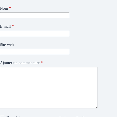
Nom
*
E-mail
*
Site web
Ajouter un commentaire
*