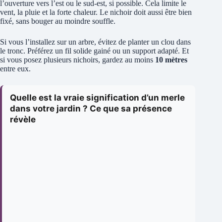
l’ouverture vers l’est ou le sud-est, si possible. Cela limite le
vent, la pluie et la forte chaleur. Le nichoir doit aussi être bien
fixé, sans bouger au moindre souffle.
Si vous l’installez sur un arbre, évitez de planter un clou dans
le tronc. Préférez un fil solide gainé ou un support adapté. Et
si vous posez plusieurs nichoirs, gardez au moins
10 mètres
entre eux.
Quelle est la vraie signification d’un merle
dans votre jardin ? Ce que sa présence
révèle