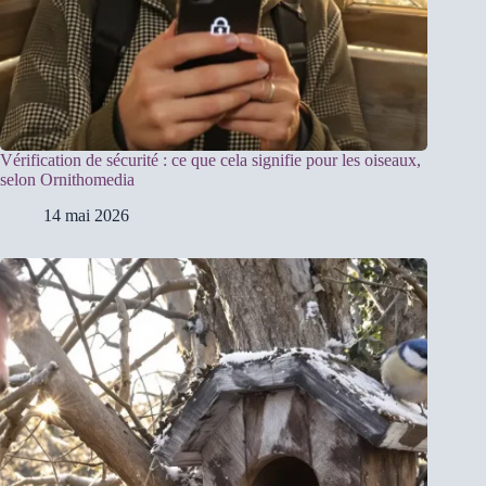
Vérification de sécurité : ce que cela signifie pour les oiseaux,
selon Ornithomedia
14 mai 2026