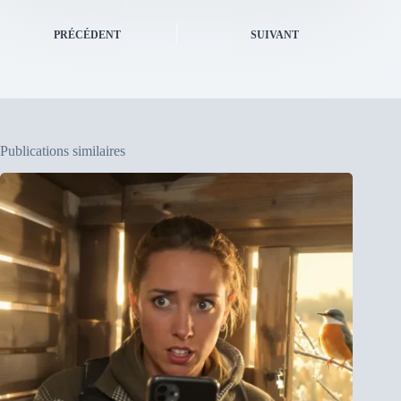
PRÉCÉDENT
SUIVANT
Publications similaires