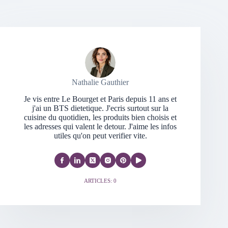
Nathalie Gauthier
Je vis entre Le Bourget et Paris depuis 11 ans et
j'ai un BTS dietetique. J'ecris surtout sur la
cuisine du quotidien, les produits bien choisis et
les adresses qui valent le detour. J'aime les infos
utiles qu'on peut verifier vite.
ARTICLES: 0