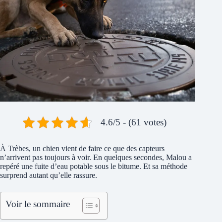
4.6/5 - (61 votes)
À Trèbes, un chien vient de faire ce que des capteurs
n’arrivent pas toujours à voir. En quelques secondes, Malou a
repéré une fuite d’eau potable sous le bitume. Et sa méthode
surprend autant qu’elle rassure.
Voir le sommaire