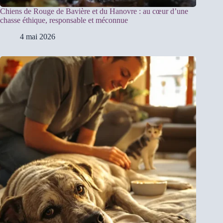
Chiens de Rouge de Bavière et du Hanovre : au cœur d’une
chasse éthique, responsable et méconnue
4 mai 2026