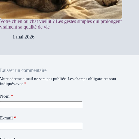
Votre chien ou chat vieillit ? Les gestes simples qui prolongent
vraiment sa qualité de vie
1 mai 2026
Laisser un commentaire
Votre adresse e-mail ne sera pas publiée.
Les champs obligatoires sont
indiqués avec
*
Nom
*
E-mail
*