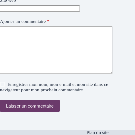
Site web
Ajouter un commentaire
*
Enregistrer mon nom, mon e-mail et mon site dans ce
navigateur pour mon prochain commentaire.
Laisser un commentaire
Plan du site