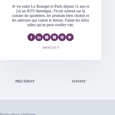
Je vis entre Le Bourget et Paris depuis 11 ans et
j'ai un BTS dietetique. J'ecris surtout sur la
cuisine du quotidien, les produits bien choisis et
les adresses qui valent le detour. J'aime les infos
utiles qu'on peut verifier vite.
ARTICLES: 0
PRÉCÉDENT
SUIVANT
Publications similaires