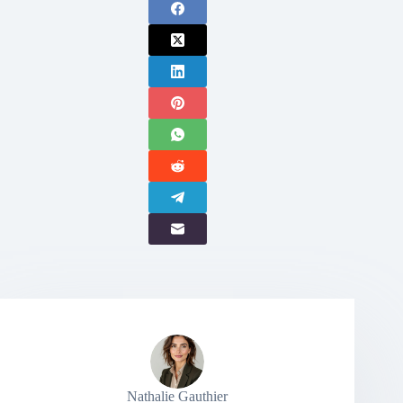
Nathalie Gauthier