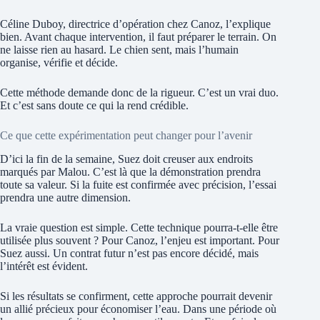
Céline Duboy, directrice d’opération chez Canoz, l’explique
bien. Avant chaque intervention, il faut préparer le terrain. On
ne laisse rien au hasard. Le chien sent, mais l’humain
organise, vérifie et décide.
Cette méthode demande donc de la rigueur. C’est un vrai duo.
Et c’est sans doute ce qui la rend crédible.
Ce que cette expérimentation peut changer pour l’avenir
D’ici la fin de la semaine, Suez doit creuser aux endroits
marqués par Malou. C’est là que la démonstration prendra
toute sa valeur. Si la fuite est confirmée avec précision, l’essai
prendra une autre dimension.
La vraie question est simple. Cette technique pourra-t-elle être
utilisée plus souvent ? Pour Canoz, l’enjeu est important. Pour
Suez aussi. Un contrat futur n’est pas encore décidé, mais
l’intérêt est évident.
Si les résultats se confirment, cette approche pourrait devenir
un allié précieux pour économiser l’eau. Dans une période où