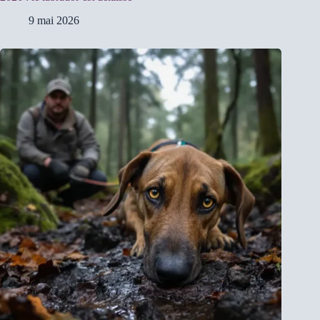
9 mai 2026