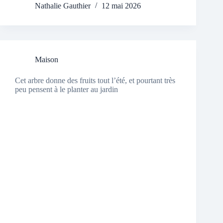
Nathalie Gauthier
12 mai 2026
Maison
Cet arbre donne des fruits tout l’été, et pourtant très
peu pensent à le planter au jardin