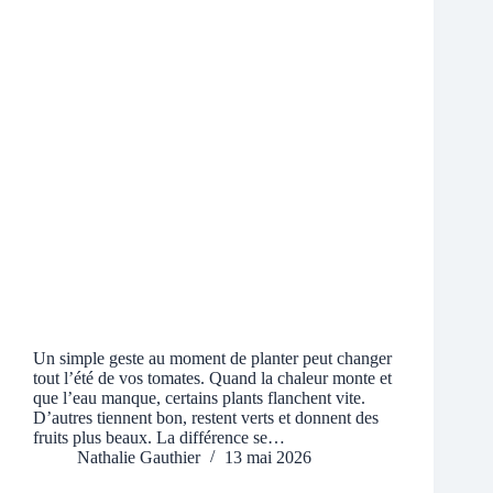
Un simple geste au moment de planter peut changer
tout l’été de vos tomates. Quand la chaleur monte et
que l’eau manque, certains plants flanchent vite.
D’autres tiennent bon, restent verts et donnent des
fruits plus beaux. La différence se…
Nathalie Gauthier
13 mai 2026