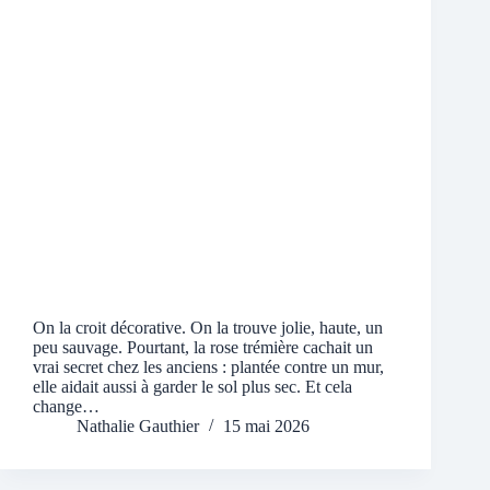
On la croit décorative. On la trouve jolie, haute, un
peu sauvage. Pourtant, la rose trémière cachait un
vrai secret chez les anciens : plantée contre un mur,
elle aidait aussi à garder le sol plus sec. Et cela
change…
Nathalie Gauthier
15 mai 2026