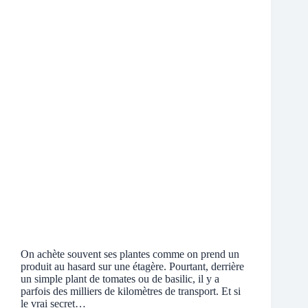
On achète souvent ses plantes comme on prend un
produit au hasard sur une étagère. Pourtant, derrière
un simple plant de tomates ou de basilic, il y a
parfois des milliers de kilomètres de transport. Et si
le vrai secret…