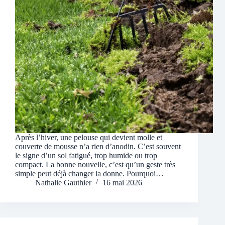
Après l’hiver, une pelouse qui devient molle et
couverte de mousse n’a rien d’anodin. C’est souvent
le signe d’un sol fatigué, trop humide ou trop
compact. La bonne nouvelle, c’est qu’un geste très
simple peut déjà changer la donne. Pourquoi…
Nathalie Gauthier
16 mai 2026