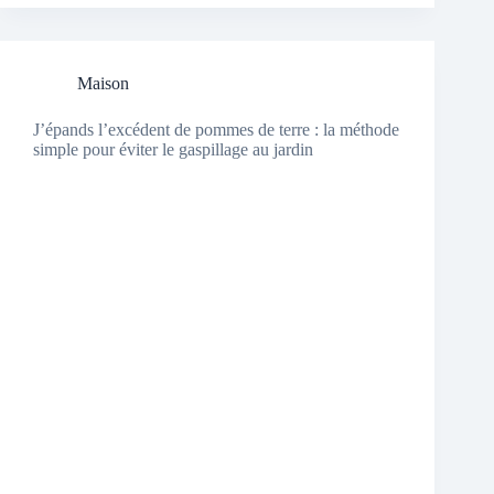
Maison
J’épands l’excédent de pommes de terre : la méthode
simple pour éviter le gaspillage au jardin