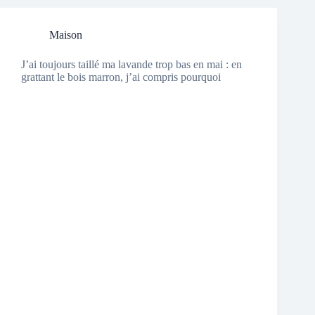
Maison
J’ai toujours taillé ma lavande trop bas en mai : en
grattant le bois marron, j’ai compris pourquoi