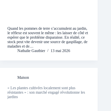
Quand les pommes de terre s’accumulent au jardin,
le réflexe est souvent le même : les laisser de côté et
espérer que le problème disparaisse. En réalité, ce
stock peut vite devenir une source de gaspillage, de
maladies et de…
Nathalie Gauthier
13 mai 2026
Maison
« Les plantes cultivées localement sont plus
résistantes » : son marché engagé révolutionne les
jardins