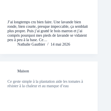
J’ai longtemps cru bien faire. Une lavande bien
ronde, bien courte, presque impeccable, ça semblait
plus propre. Puis j’ai gratté le bois marron et j’ai
compris pourquoi mes pieds de lavande se vidaient
peu à peu à la base. Ce…
Nathalie Gauthier
14 mai 2026
Maison
Ce geste simple à la plantation aide les tomates à
résister à la chaleur et au manque d’eau