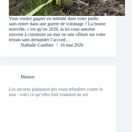
Vous voulez gagner en intimité dans votre jardin
sans entrer dans une guerre de voisinage ? La bonne
nouvelle, c’est qu’en 2026, la loi vous autorise
souvent à construire un mur ou une clôture sur votre
terrain sans demander l’accord…
Nathalie Gauthier
16 mai 2026
Maison
Les anciens plantaient des roses trémières contre le
mur : voici ce qu’elles font vraiment au sol