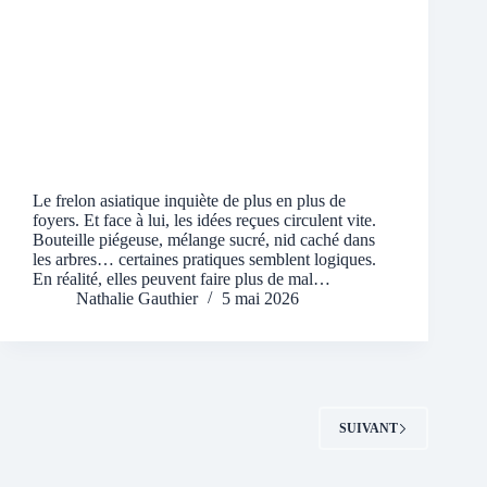
Le frelon asiatique inquiète de plus en plus de
foyers. Et face à lui, les idées reçues circulent vite.
Bouteille piégeuse, mélange sucré, nid caché dans
les arbres… certaines pratiques semblent logiques.
En réalité, elles peuvent faire plus de mal…
Nathalie Gauthier
5 mai 2026
SUIVANT