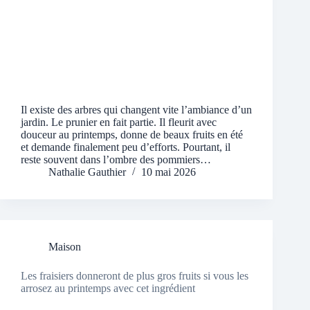
Il existe des arbres qui changent vite l’ambiance d’un
jardin. Le prunier en fait partie. Il fleurit avec
douceur au printemps, donne de beaux fruits en été
et demande finalement peu d’efforts. Pourtant, il
reste souvent dans l’ombre des pommiers…
Nathalie Gauthier
10 mai 2026
Maison
Les fraisiers donneront de plus gros fruits si vous les
arrosez au printemps avec cet ingrédient