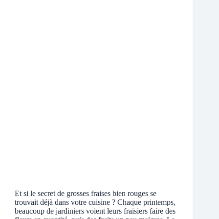
Et si le secret de grosses fraises bien rouges se
trouvait déjà dans votre cuisine ? Chaque printemps,
beaucoup de jardiniers voient leurs fraisiers faire des