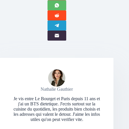
Nathalie Gauthier
Je vis entre Le Bourget et Paris depuis 11 ans et
j'ai un BTS dietetique. J'ecris surtout sur la
cuisine du quotidien, les produits bien choisis et
les adresses qui valent le detour. J'aime les infos
utiles qu'on peut verifier vite.