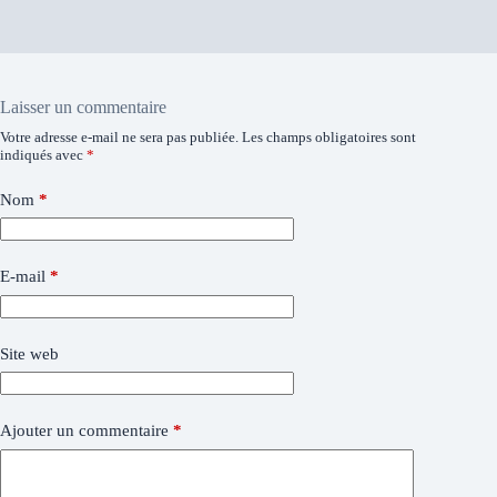
Laisser un commentaire
Votre adresse e-mail ne sera pas publiée.
Les champs obligatoires sont
indiqués avec
*
Nom
*
E-mail
*
Site web
Ajouter un commentaire
*