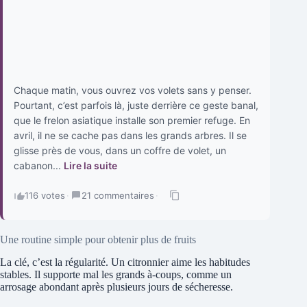
Chaque matin, vous ouvrez vos volets sans y penser.
Pourtant, c’est parfois là, juste derrière ce geste banal,
que le frelon asiatique installe son premier refuge. En
avril, il ne se cache pas dans les grands arbres. Il se
glisse près de vous, dans un coffre de volet, un
cabanon...
Lire la suite
116 votes
·
21 commentaires
·
Une routine simple pour obtenir plus de fruits
La clé, c’est la régularité. Un citronnier aime les habitudes
stables. Il supporte mal les grands à-coups, comme un
arrosage abondant après plusieurs jours de sécheresse.