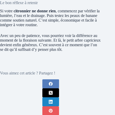
Le bon réflexe à retenir
Si votre
citronnier ne donne rien
, commencez par vérifier la
lumière, l’eau et le drainage. Puis testez les peaux de banane
comme soutien naturel. C’est simple, économique et facile à
intégrer à votre routine.
Avec un peu de patience, vous pourriez voir la différence au
moment de la floraison suivante. Et là, le petit arbre capricieux
devient enfin généreux. C’est souvent à ce moment que l’on
se dit qu’il suffisait d’y penser plus tôt.
Vous aimez cet article ? Partagez !