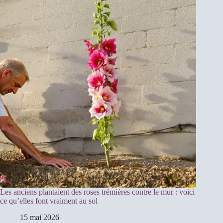
Les anciens plantaient des roses trémières contre le mur : voici
ce qu’elles font vraiment au sol
15 mai 2026