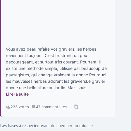
Vous avez beau refaire vos graviers, les herbes
reviennent toujours. C’est frustrant, un peu
décourageant, et surtout très courant. Pourtant, il
existe une méthode simple, utilisée par beaucoup de
paysagistes, qui change vraiment la donne.Pourquoi
les mauvaises herbes adorent les graviersLe gravier
donne une belle allure au jardin. Mais sous...
Lire la suite
223 votes
·
47 commentaires
·
Les bases à respecter avant de chercher un miracle