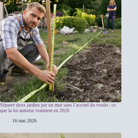
Séparer deux jardins par un mur sans l’accord du voisin : ce
que la loi autorise vraiment en 2026
16 mai 2026