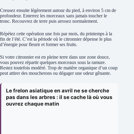
Creusez ensuite légèrement autour du pied, à environ 5 cm de
profondeur. Enterrez les morceaux sans jamais toucher le
tronc. Recouvrez de terre puis arrosez normalement.
Répétez cette opération une fois par mois, du printemps à la
fin de l’été. C’est la période où le citronnier dépense le plus
d’énergie pour fleurir et former ses fruits.
Si votre citronnier est en pleine terre dans une zone douce,
vous pouvez répartir quelques morceaux sous la ramure.
Restez toutefois modéré. Trop de matière organique d’un coup
peut attirer des moucherons ou dégager une odeur gênante.
Le frelon asiatique en avril ne se cherche
pas dans les arbres : il se cache là où vous
ouvrez chaque matin