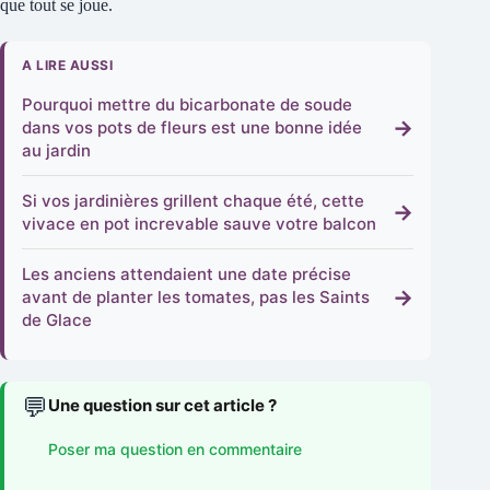
que tout se joue.
A LIRE AUSSI
Pourquoi mettre du bicarbonate de soude
→
dans vos pots de fleurs est une bonne idée
au jardin
Si vos jardinières grillent chaque été, cette
→
vivace en pot increvable sauve votre balcon
Les anciens attendaient une date précise
→
avant de planter les tomates, pas les Saints
de Glace
💬
Une question sur cet article ?
Poser ma question en commentaire