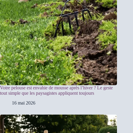
Votre pelouse est envahie de mousse après l’hiver ? Le geste
tout simple que les paysagistes appliquent toujours
16 mai 2026