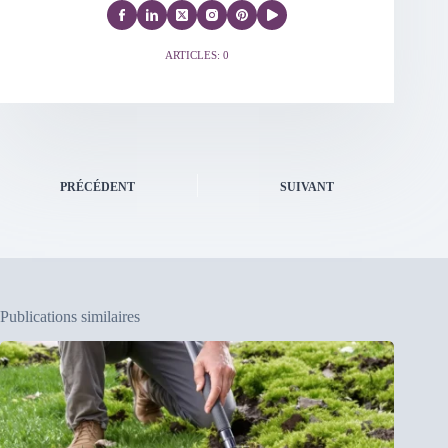
ARTICLES: 0
PRÉCÉDENT
SUIVANT
Publications similaires