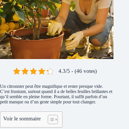
4.3/5 - (46 votes)
Un citronnier peut être magnifique et rester presque vide.
C’est frustrant, surtout quand il a de belles feuilles brillantes et
qu’il semble en pleine forme. Pourtant, il suffit parfois d’un
petit manque ou d’un geste simple pour tout changer.
Voir le sommaire