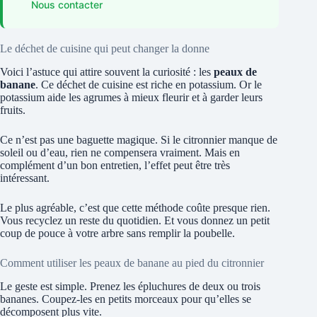
Nous contacter
Le déchet de cuisine qui peut changer la donne
Voici l’astuce qui attire souvent la curiosité : les
peaux de
banane
. Ce déchet de cuisine est riche en potassium. Or le
potassium aide les agrumes à mieux fleurir et à garder leurs
fruits.
Ce n’est pas une baguette magique. Si le citronnier manque de
soleil ou d’eau, rien ne compensera vraiment. Mais en
complément d’un bon entretien, l’effet peut être très
intéressant.
Le plus agréable, c’est que cette méthode coûte presque rien.
Vous recyclez un reste du quotidien. Et vous donnez un petit
coup de pouce à votre arbre sans remplir la poubelle.
Comment utiliser les peaux de banane au pied du citronnier
Le geste est simple. Prenez les épluchures de deux ou trois
bananes. Coupez-les en petits morceaux pour qu’elles se
décomposent plus vite.