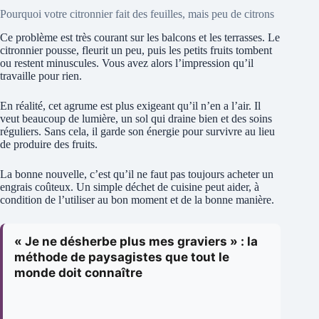
Pourquoi votre citronnier fait des feuilles, mais peu de citrons
Ce problème est très courant sur les balcons et les terrasses. Le
citronnier pousse, fleurit un peu, puis les petits fruits tombent
ou restent minuscules. Vous avez alors l’impression qu’il
travaille pour rien.
En réalité, cet agrume est plus exigeant qu’il n’en a l’air. Il
veut beaucoup de lumière, un sol qui draine bien et des soins
réguliers. Sans cela, il garde son énergie pour survivre au lieu
de produire des fruits.
La bonne nouvelle, c’est qu’il ne faut pas toujours acheter un
engrais coûteux. Un simple déchet de cuisine peut aider, à
condition de l’utiliser au bon moment et de la bonne manière.
« Je ne désherbe plus mes graviers » : la
méthode de paysagistes que tout le
monde doit connaître