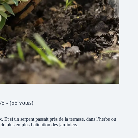
/5 - (55 votes)
Et si un serpent passait près de la terrasse, dans l’herbe ou
e plus en plus l’attention des jardiniers.