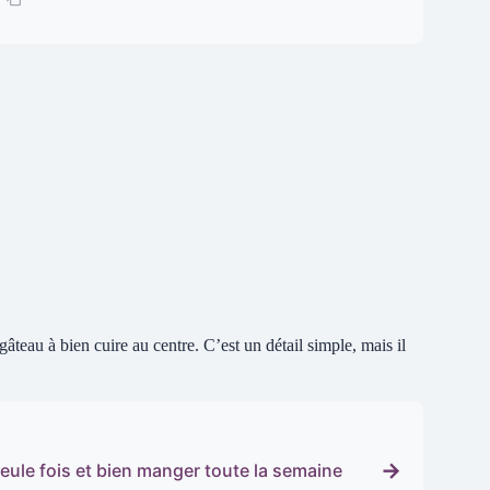
gâteau à bien cuire au centre. C’est un détail simple, mais il
→
eule fois et bien manger toute la semaine