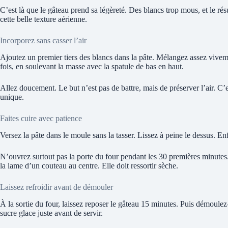
C’est là que le gâteau prend sa légèreté. Des blancs trop mous, et le rés
cette belle texture aérienne.
Incorporez sans casser l’air
Ajoutez un premier tiers des blancs dans la pâte. Mélangez assez vivem
fois, en soulevant la masse avec la spatule de bas en haut.
Allez doucement. Le but n’est pas de battre, mais de préserver l’air. C’
unique.
Faites cuire avec patience
Versez la pâte dans le moule sans la tasser. Lissez à peine le dessus. 
N’ouvrez surtout pas la porte du four pendant les 30 premières minutes.
la lame d’un couteau au centre. Elle doit ressortir sèche.
Laissez refroidir avant de démouler
À la sortie du four, laissez reposer le gâteau 15 minutes. Puis démoulez-
sucre glace juste avant de servir.