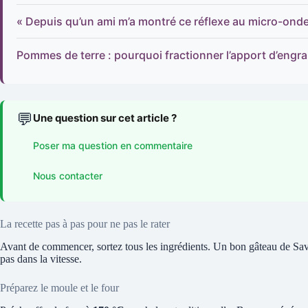
« Depuis qu’un ami m’a montré ce réflexe au micro-onde
Pommes de terre : pourquoi fractionner l’apport d’engra
💬
Une question sur cet article ?
Poser ma question en commentaire
Nous contacter
La recette pas à pas pour ne pas le rater
Avant de commencer, sortez tous les ingrédients. Un bon gâteau de Savoie
pas dans la vitesse.
Préparez le moule et le four