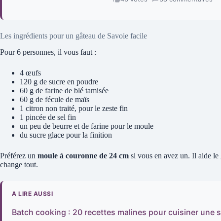
Les ingrédients pour un gâteau de Savoie facile
Pour 6 personnes, il vous faut :
4 œufs
120 g de sucre en poudre
60 g de farine de blé tamisée
60 g de fécule de maïs
1 citron non traité, pour le zeste fin
1 pincée de sel fin
un peu de beurre et de farine pour le moule
du sucre glace pour la finition
Préférez un
moule à couronne de 24 cm
si vous en avez un. Il aide le 
change tout.
A LIRE AUSSI
Batch cooking : 20 recettes malines pour cuisiner une s