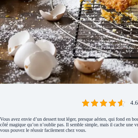
4.6
Vous avez envie d’un dessert tout léger, presque aérien, qui fond en bo
côté magique qu’on n’oublie pas. Il semble simple, mais il cache une vr
vous pouvez le réussir facilement chez vous.