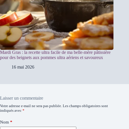
Mardi Gras : la recette ultra facile de ma belle-mère pâtissière
pour des beignets aux pommes ultra aériens et savoureux
16 mai 2026
Laisser un commentaire
Votre adresse e-mail ne sera pas publiée.
Les champs obligatoires sont
indiqués avec
*
Nom
*