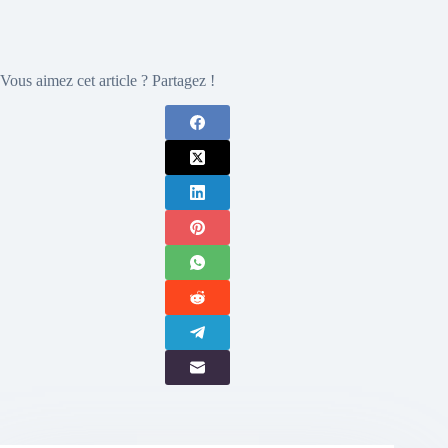
Vous aimez cet article ? Partagez !