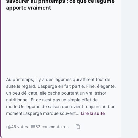
savourer au printemps : ce que ce legume
apporte vraiment
Au printemps, il y a des légumes qui attirent tout de
suite le regard. L’asperge en fait partie. Fine, élégante,
un peu délicate, elle cache pourtant un vrai trésor
nutritionnel. Et ce n’est pas un simple effet de
mode.Un légume de saison qui revient toujours au bon
momentL’asperge marque souvent...
Lire la suite
46 votes
·
52 commentaires
·