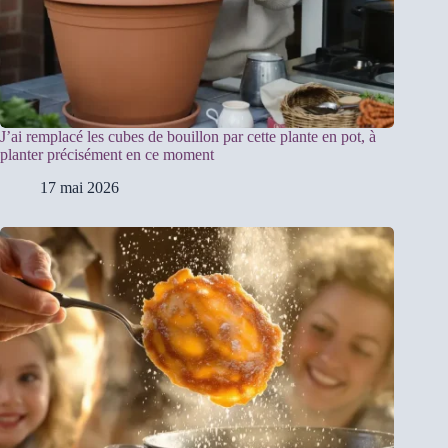
J’ai remplacé les cubes de bouillon par cette plante en pot, à
planter précisément en ce moment
17 mai 2026