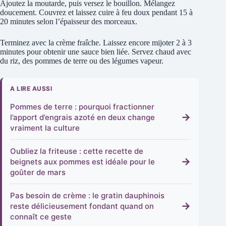
Ajoutez la moutarde, puis versez le bouillon. Mélangez
doucement. Couvrez et laissez cuire à feu doux pendant 15 à
20 minutes selon l’épaisseur des morceaux.
Terminez avec la crème fraîche. Laissez encore mijoter 2 à 3
minutes pour obtenir une sauce bien liée. Servez chaud avec
du riz, des pommes de terre ou des légumes vapeur.
A LIRE AUSSI
Pommes de terre : pourquoi fractionner
→
l’apport d’engrais azoté en deux change
vraiment la culture
Oubliez la friteuse : cette recette de
→
beignets aux pommes est idéale pour le
goûter de mars
Pas besoin de crème : le gratin dauphinois
→
reste délicieusement fondant quand on
connaît ce geste