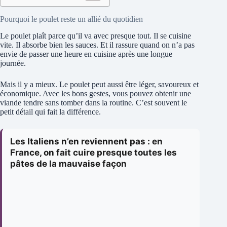
Pourquoi le poulet reste un allié du quotidien
Le poulet plaît parce qu’il va avec presque tout. Il se cuisine
vite. Il absorbe bien les sauces. Et il rassure quand on n’a pas
envie de passer une heure en cuisine après une longue
journée.
Mais il y a mieux. Le poulet peut aussi être léger, savoureux et
économique. Avec les bons gestes, vous pouvez obtenir une
viande tendre sans tomber dans la routine. C’est souvent le
petit détail qui fait la différence.
Les Italiens n’en reviennent pas : en
France, on fait cuire presque toutes les
pâtes de la mauvaise façon