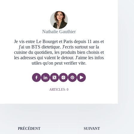
Nathalie Gauthier
Je vis entre Le Bourget et Paris depuis 11 ans et
j'ai un BTS dietetique. J'ecris surtout sur la
cuisine du quotidien, les produits bien choisis et
les adresses qui valent le detour. J'aime les infos
utiles qu'on peut verifier vite.
ARTICLES: 0
PRÉCÉDENT
SUIVANT