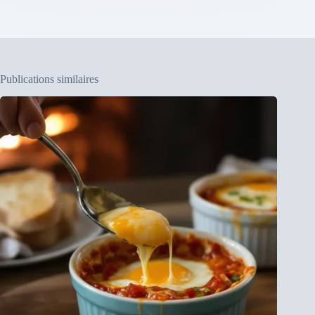
Publications similaires