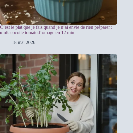
C’est le plat que je fais quand je n’ai envie de rien préparer :
œufs cocotte tomate-fromage en 12 min
18 mai 2026