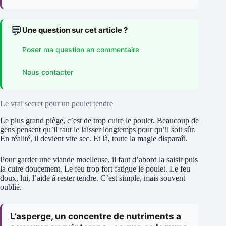
💬
Une question sur cet article ?
Poser ma question en commentaire
Nous contacter
Le vrai secret pour un poulet tendre
Le plus grand piège, c’est de trop cuire le poulet. Beaucoup de
gens pensent qu’il faut le laisser longtemps pour qu’il soit sûr.
En réalité, il devient vite sec. Et là, toute la magie disparaît.
Pour garder une viande moelleuse, il faut d’abord la saisir puis
la cuire doucement. Le feu trop fort fatigue le poulet. Le feu
doux, lui, l’aide à rester tendre. C’est simple, mais souvent
oublié.
L’asperge, un concentre de nutriments a