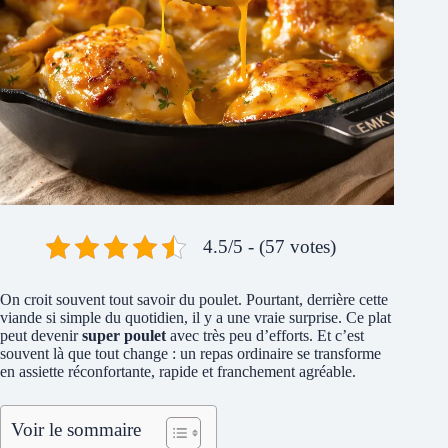
4.5/5 - (57 votes)
On croit souvent tout savoir du poulet. Pourtant, derrière cette
viande si simple du quotidien, il y a une vraie surprise. Ce plat
peut devenir
super poulet
avec très peu d’efforts. Et c’est
souvent là que tout change : un repas ordinaire se transforme
en assiette réconfortante, rapide et franchement agréable.
Voir le sommaire