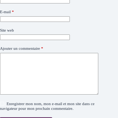
E-mail
*
Site web
Ajouter un commentaire
*
Enregistrer mon nom, mon e-mail et mon site dans ce
navigateur pour mon prochain commentaire.