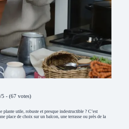
/5 - (67 votes)
 plante utile, robuste et presque indestructible ? C’est
une place de choix sur un balcon, une terrasse ou près de la