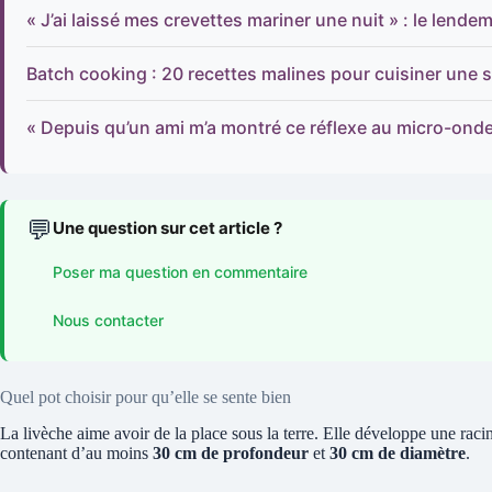
« J’ai laissé mes crevettes mariner une nuit » : le len
Batch cooking : 20 recettes malines pour cuisiner une s
« Depuis qu’un ami m’a montré ce réflexe au micro-onde
💬
Une question sur cet article ?
Poser ma question en commentaire
Nous contacter
Quel pot choisir pour qu’elle se sente bien
La livèche aime avoir de la place sous la terre. Elle développe une racine
contenant d’au moins
30 cm de profondeur
et
30 cm de diamètre
.