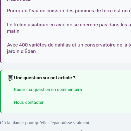
Pourquoi l’eau de cuisson des pommes de terre est un éli
Le frelon asiatique en avril ne se cherche pas dans les 
matin
Avec 400 variétés de dahlias et un conservatoire de la 
jardin d’Éden
💬
Une question sur cet article ?
Poser ma question en commentaire
Nous contacter
Où la planter pour qu’elle s’épanouisse vraiment