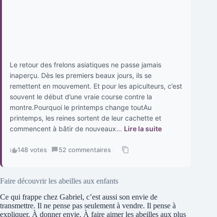
Le retour des frelons asiatiques ne passe jamais
inaperçu. Dès les premiers beaux jours, ils se
remettent en mouvement. Et pour les apiculteurs, c’est
souvent le début d’une vraie course contre la
montre.Pourquoi le printemps change toutAu
printemps, les reines sortent de leur cachette et
commencent à bâtir de nouveaux...
Lire la suite
148 votes
·
52 commentaires
·
Faire découvrir les abeilles aux enfants
Ce qui frappe chez Gabriel, c’est aussi son envie de
transmettre. Il ne pense pas seulement à vendre. Il pense à
expliquer. À donner envie. À faire aimer les abeilles aux plus