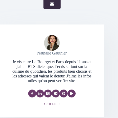
Nathalie Gauthier
Je vis entre Le Bourget et Paris depuis 11 ans et
j'ai un BTS dietetique. J'ecris surtout sur la
cuisine du quotidien, les produits bien choisis et
les adresses qui valent le detour. J'aime les infos
utiles qu'on peut verifier vite.
ARTICLES: 0