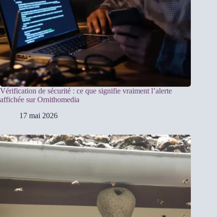
Vérification de sécurité : ce que signifie vraiment l’alerte
affichée sur Ornithomedia
17 mai 2026