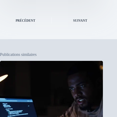
PRÉCÉDENT
SUIVANT
Publications similaires