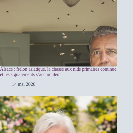
Alsace : frelon asiatique, la chasse aux nids primaires continue
et les signalements s’accumulent
14 mai 2026