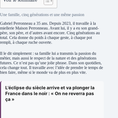
Une famille, cinq générations et une même passion
Gabriel Perronneau a 35 ans. Depuis 2023, il travaille à la
miellerie Maison Perronneau. Avant lui, il y a eu son grand-
père, son père, et d’autres avant encore. Cinq générations au
total. Cela donne du poids à chaque geste, à chaque pot
rempli, à chaque ruche ouverte.
Il le dit simplement : sa famille lui a transmis la passion du
métier, mais aussi le respect de la nature et des générations
futures. Ce n’est pas qu’une jolie phrase. Dans son quotidien,
cela change tout. Il travaille avec l’idée de prendre le temps de
bien faire, même si le monde va de plus en plus vite.
L’éclipse du siècle arrive et va plonger la
France dans le noir : « On ne reverra pas
ça »