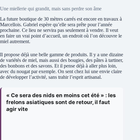
Une miellerie qui grandit, mais sans perdre son âme
La future boutique de 30 mètres carrés est encore en travaux à
Marcellois. Gabriel espère qu’elle sera prête pour l’année
prochaine. Ce lieu ne servira pas seulement à vendre. Il veut
en faire un vrai point d’accueil, un endroit où l’on découvre le
miel autrement.
Il propose déjà une belle gamme de produits. Il y a une dizaine
de variétés de miel, mais aussi des bougies, des pâtes à tartiner,
des bonbons et des savons. Et il pense déjà à aller plus loin,
avec du nougat par exemple. On sent chez lui une envie claire
de développer l’activité, sans trahir l’esprit artisanal.
« Ce sera des nids en moins cet été » : les
frelons asiatiques sont de retour, il faut
agir vite