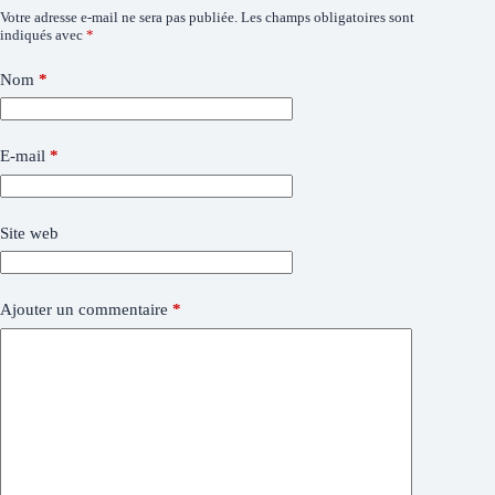
Votre adresse e-mail ne sera pas publiée.
Les champs obligatoires sont
indiqués avec
*
Nom
*
E-mail
*
Site web
Ajouter un commentaire
*