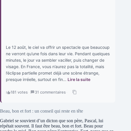
Le 12 août, le ciel va offrir un spectacle que beaucoup
ne verront qu’une fois dans leur vie. Pendant quelques
minutes, le jour va sembler vaciller, puis changer de
visage. En France, vous n’aurez pas la totalité, mais
l’éclipse partielle promet déjà une scène étrange,
presque irréelle, surtout en fin...
Lire la suite
181 votes
·
31 commentaires
·
Beau, bon et fort : un conseil qui reste en tête
Gabriel se souvient d’un dicton que son père, Pascal, lui
répétait souvent. Il faut être beau, bon et fort. Beau pour