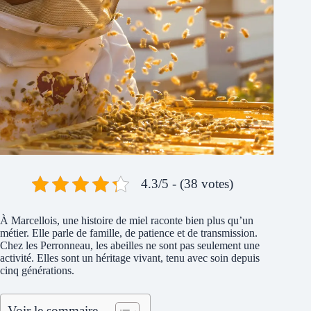
4.3/5 - (38 votes)
À Marcellois, une histoire de miel raconte bien plus qu’un
métier. Elle parle de famille, de patience et de transmission.
Chez les Perronneau, les abeilles ne sont pas seulement une
activité. Elles sont un héritage vivant, tenu avec soin depuis
cinq générations.
Voir le sommaire