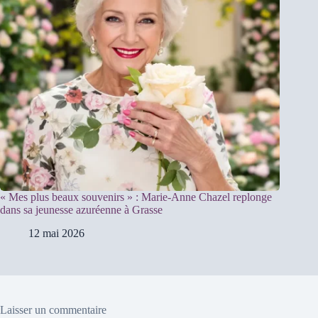
« Mes plus beaux souvenirs » : Marie-Anne Chazel replonge
dans sa jeunesse azuréenne à Grasse
12 mai 2026
Laisser un commentaire