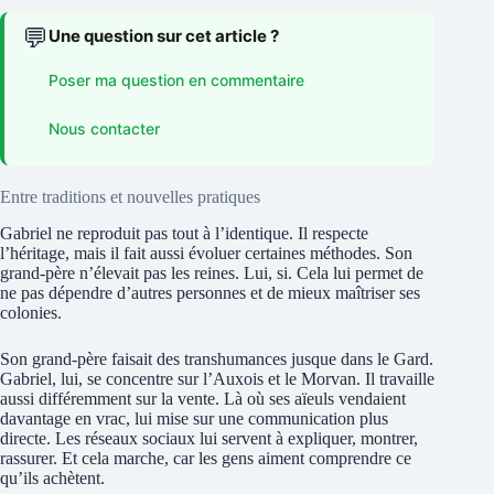
💬
Une question sur cet article ?
Poser ma question en commentaire
Nous contacter
Entre traditions et nouvelles pratiques
Gabriel ne reproduit pas tout à l’identique. Il respecte
l’héritage, mais il fait aussi évoluer certaines méthodes. Son
grand-père n’élevait pas les reines. Lui, si. Cela lui permet de
ne pas dépendre d’autres personnes et de mieux maîtriser ses
colonies.
Son grand-père faisait des transhumances jusque dans le Gard.
Gabriel, lui, se concentre sur l’Auxois et le Morvan. Il travaille
aussi différemment sur la vente. Là où ses aïeuls vendaient
davantage en vrac, lui mise sur une communication plus
directe. Les réseaux sociaux lui servent à expliquer, montrer,
rassurer. Et cela marche, car les gens aiment comprendre ce
qu’ils achètent.