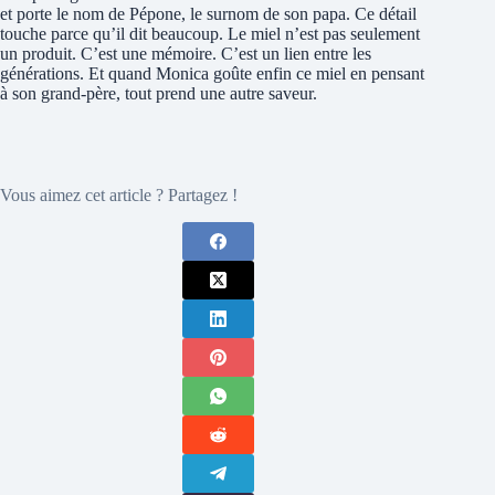
et porte le nom de Pépone, le surnom de son papa. Ce détail
touche parce qu’il dit beaucoup. Le miel n’est pas seulement
un produit. C’est une mémoire. C’est un lien entre les
générations. Et quand Monica goûte enfin ce miel en pensant
à son grand-père, tout prend une autre saveur.
Vous aimez cet article ? Partagez !