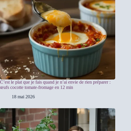
C’est le plat que je fais quand je n’ai envie de rien préparer :
œufs cocotte tomate-fromage en 12 min
18 mai 2026