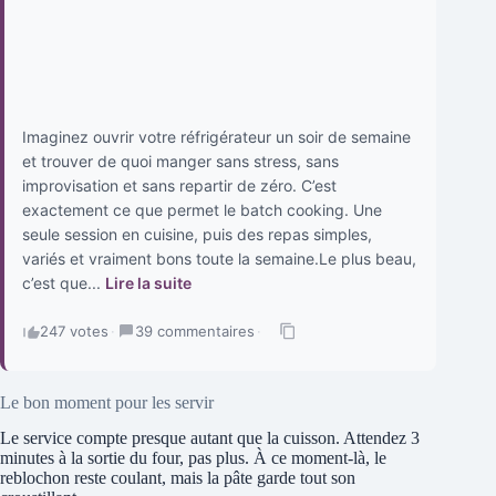
Imaginez ouvrir votre réfrigérateur un soir de semaine
et trouver de quoi manger sans stress, sans
improvisation et sans repartir de zéro. C’est
exactement ce que permet le batch cooking. Une
seule session en cuisine, puis des repas simples,
variés et vraiment bons toute la semaine.Le plus beau,
c’est que...
Lire la suite
247 votes
·
39 commentaires
·
Le bon moment pour les servir
Le service compte presque autant que la cuisson. Attendez 3
minutes à la sortie du four, pas plus. À ce moment-là, le
reblochon reste coulant, mais la pâte garde tout son