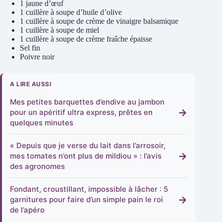
1 jaune d’œuf
1 cuillère à soupe d’huile d’olive
1 cuillère à soupe de crème de vinaigre balsamique
1 cuillère à soupe de miel
1 cuillère à soupe de crème fraîche épaisse
Sel fin
Poivre noir
A LIRE AUSSI
Mes petites barquettes d’endive au jambon
→
pour un apéritif ultra express, prêtes en
quelques minutes
« Depuis que je verse du lait dans l’arrosoir,
→
mes tomates n’ont plus de mildiou » : l’avis
des agronomes
Fondant, croustillant, impossible à lâcher : 5
→
garnitures pour faire d’un simple pain le roi
de l’apéro