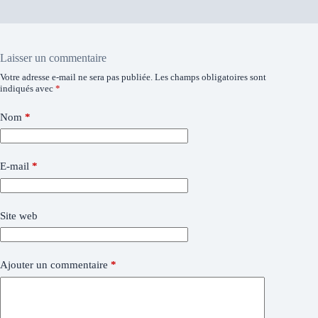
Laisser un commentaire
Votre adresse e-mail ne sera pas publiée.
Les champs obligatoires sont
indiqués avec
*
Nom
*
E-mail
*
Site web
Ajouter un commentaire
*