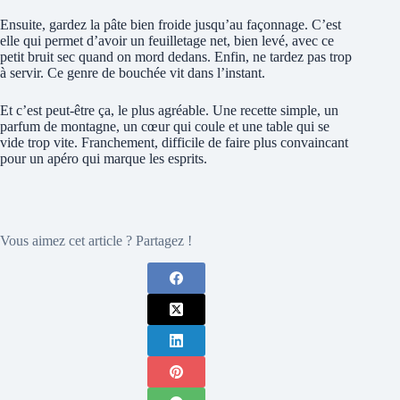
Ensuite, gardez la pâte bien froide jusqu’au façonnage. C’est
elle qui permet d’avoir un feuilletage net, bien levé, avec ce
petit bruit sec quand on mord dedans. Enfin, ne tardez pas trop
à servir. Ce genre de bouchée vit dans l’instant.
Et c’est peut-être ça, le plus agréable. Une recette simple, un
parfum de montagne, un cœur qui coule et une table qui se
vide trop vite. Franchement, difficile de faire plus convaincant
pour un apéro qui marque les esprits.
Vous aimez cet article ? Partagez !