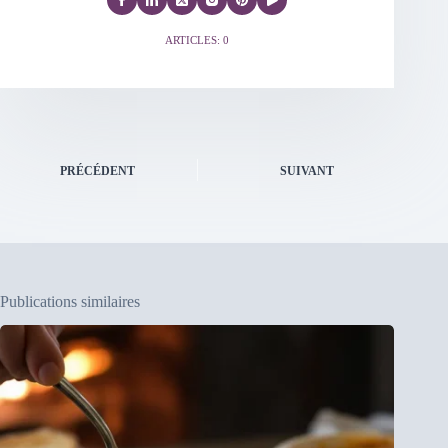
ARTICLES: 0
PRÉCÉDENT
SUIVANT
Publications similaires