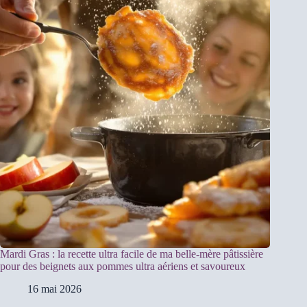
Mardi Gras : la recette ultra facile de ma belle-mère pâtissière
pour des beignets aux pommes ultra aériens et savoureux
16 mai 2026