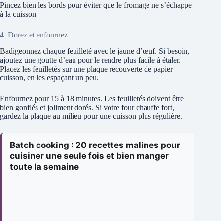
Pincez bien les bords pour éviter que le fromage ne s’échappe
à la cuisson.
4. Dorez et enfournez
Badigeonnez chaque feuilleté avec le jaune d’œuf. Si besoin,
ajoutez une goutte d’eau pour le rendre plus facile à étaler.
Placez les feuilletés sur une plaque recouverte de papier
cuisson, en les espaçant un peu.
Enfournez pour 15 à 18 minutes. Les feuilletés doivent être
bien gonflés et joliment dorés. Si votre four chauffe fort,
gardez la plaque au milieu pour une cuisson plus régulière.
Batch cooking : 20 recettes malines pour
cuisiner une seule fois et bien manger
toute la semaine