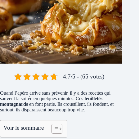
4.7/5 - (65 votes)
Quand l’apéro arrive sans prévenir, il y a des recettes qui
sauvent la soirée en quelques minutes. Ces
feuilletés
montagnards
en font partie. Ils croustillent, ils fondent, et
surtout, ils disparaissent beaucoup trop vite.
Voir le sommaire