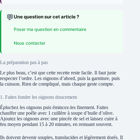
💬
Une question sur cet article ?
Poser ma question en commentaire
Nous contacter
La préparation pas à pas
Le plus beau, c’est que cette recette reste facile. Il faut juste
respecter l’ordre. Les oignons d’abord, puis la garniture, puis
la cuisson. Rien de compliqué, mais chaque geste compte.
1. Faites fondre les oignons doucement
Épluchez les oignons puis émincez-les finement. Faites
chauffer une poêle avec 1 cuillère à soupe d’huile d’olive.
Ajoutez les oignons avec une pincée de sel et laissez cuire à
feu moyen pendant 15 à 20 minutes, en remuant souvent.
Ils doivent devenir souples, translucides et légèrement dorés. Il