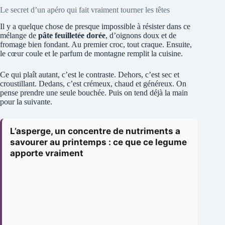
Le secret d’un apéro qui fait vraiment tourner les têtes
Il y a quelque chose de presque impossible à résister dans ce
mélange de
pâte feuilletée dorée
, d’oignons doux et de
fromage bien fondant. Au premier croc, tout craque. Ensuite,
le cœur coule et le parfum de montagne remplit la cuisine.
Ce qui plaît autant, c’est le contraste. Dehors, c’est sec et
croustillant. Dedans, c’est crémeux, chaud et généreux. On
pense prendre une seule bouchée. Puis on tend déjà la main
pour la suivante.
L’asperge, un concentre de nutriments a
savourer au printemps : ce que ce legume
apporte vraiment