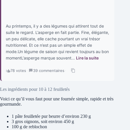
Au printemps, il y a des légumes qui attirent tout de
suite le regard. L’asperge en fait partie. Fine, élégante,
un peu délicate, elle cache pourtant un vrai trésor
nutritionnel. Et ce n’est pas un simple effet de
mode.Un légume de saison qui revient toujours au bon
momentL’asperge marque souvent...
Lire la suite
78 votes
·
39 commentaires
·
Les ingrédients pour 10 à 12 feuilletés
Voici ce qu’il vous faut pour une fournée simple, rapide et très
gourmande.
1 pâte feuilletée pur beurre d’environ 230 g
3 gros oignons, soit environ 450 g
100 g de reblochon