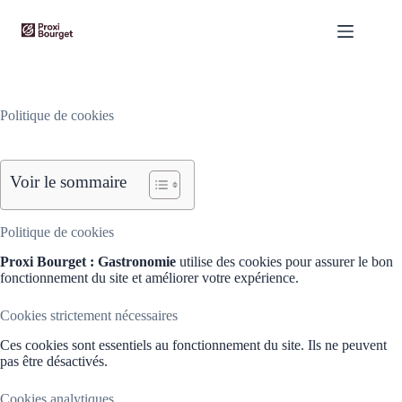
Passer
au
contenu
Politique de cookies
Voir le sommaire
Politique de cookies
Proxi Bourget : Gastronomie
utilise des cookies pour assurer le bon
fonctionnement du site et améliorer votre expérience.
Cookies strictement nécessaires
Ces cookies sont essentiels au fonctionnement du site. Ils ne peuvent
pas être désactivés.
Cookies analytiques