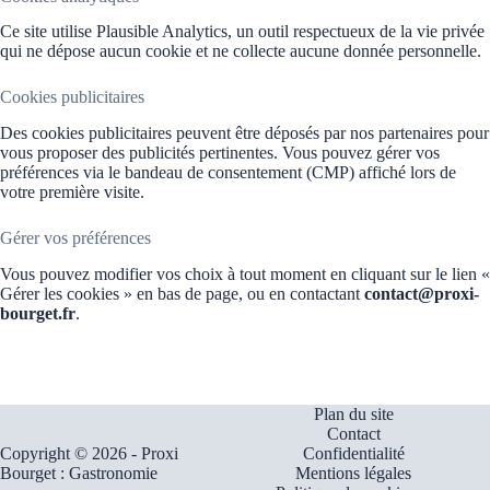
Ce site utilise Plausible Analytics, un outil respectueux de la vie privée
qui ne dépose aucun cookie et ne collecte aucune donnée personnelle.
Cookies publicitaires
Des cookies publicitaires peuvent être déposés par nos partenaires pour
vous proposer des publicités pertinentes. Vous pouvez gérer vos
préférences via le bandeau de consentement (CMP) affiché lors de
votre première visite.
Gérer vos préférences
Vous pouvez modifier vos choix à tout moment en cliquant sur le lien «
Gérer les cookies » en bas de page, ou en contactant
contact@proxi-
bourget.fr
.
Plan du site
Contact
Copyright © 2026 - Proxi
Confidentialité
Bourget : Gastronomie
Mentions légales